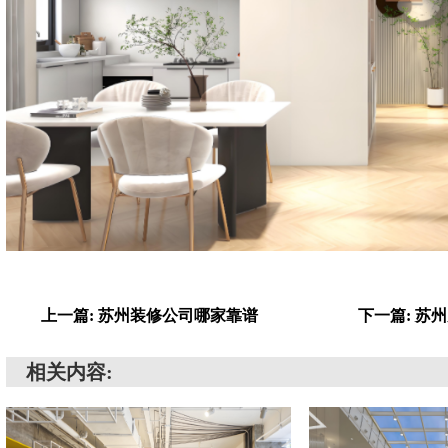
上一篇: 苏州装修公司哪家靠谱
下一篇: 苏
相关内容: