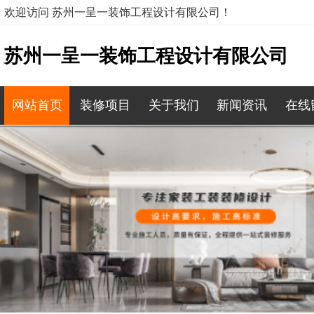
欢迎访问 苏州一呈一装饰工程设计有限公司！
苏州一呈一装饰工程设计有限公司
网站首页
装修项目
关于我们
新闻资讯
在线