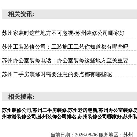
相关资讯:
苏州家装时这些地方不可忽视-苏州装修公司哪家好
苏州工装装修公司：工装施工工艺你知道都有哪些吗
苏州办公室装修电话：办公室装修这些地方至关重要
苏州二手房装修时需要注意的要点都有哪些呢
相关搜索:
苏州装修公司,苏州二手房装修,苏州老房翻新,苏州办公室装修,
州靠谱装修公司,苏州装饰公司排名,苏州装修公司哪家好,苏州
当前日期：2026-08-06 服务地区：苏州