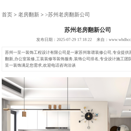
首页
>
老房翻新
>
>苏州老房翻新公司
苏州老房翻新公司
发布日期：2025-07-29 17:18:22 来自：www.whdhcc
苏州一呈一装饰工程设计有限公司是一家苏州靠谱装修公司,专业提供
翻新,办公室装修,工装装修等装饰服务,装饰公司排名,专业设计施工团
呈一装饰满足您需求,欢迎电话咨询洽谈