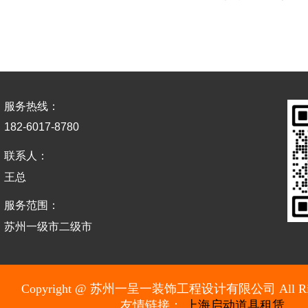
服务热线：
182-6017-8780
联系人：
王总
服务范围：
苏州一级市二级市
Copyright @ 苏州一呈一装饰工程设计有限公司 All Rights
友情链接：
上海启动道具租赁