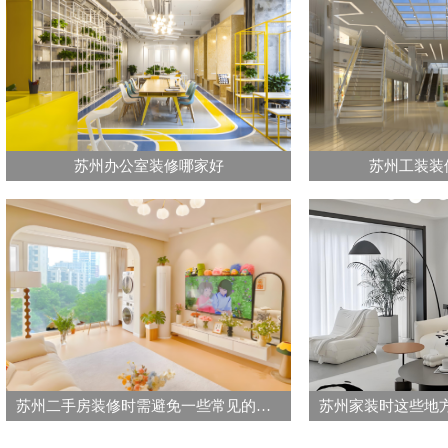
苏州办公室装修哪家好
苏州工装装
苏州二手房装修时需避免一些常见的问题