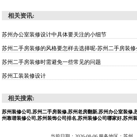
相关资讯:
苏州办公室装修设计中具体要关注的小细节
苏州二手房装修的风格要怎样去选择呢-苏州二手房装修
苏州二手房装修时需避免一些常见的问题
苏州工装装修设计
相关搜索:
苏州装修公司,苏州二手房装修,苏州老房翻新,苏州办公室装修,
州靠谱装修公司,苏州装饰公司排名,苏州装修公司哪家好,苏州
当前日期：2026-08-06 服务地区：苏州