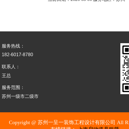
服务热线：
182-6017-8780
联系人：
王总
服务范围：
苏州一级市二级市
Copyright @ 苏州一呈一装饰工程设计有限公司 All Rights