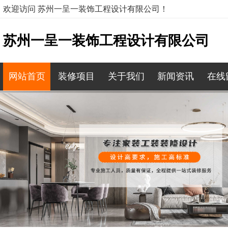
欢迎访问 苏州一呈一装饰工程设计有限公司！
苏州一呈一装饰工程设计有限公司
网站首页
装修项目
关于我们
新闻资讯
在线