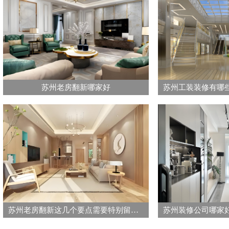
苏州老房翻新哪家好
苏州老房翻新这几个要点需要特别留意-苏州老房翻新电话