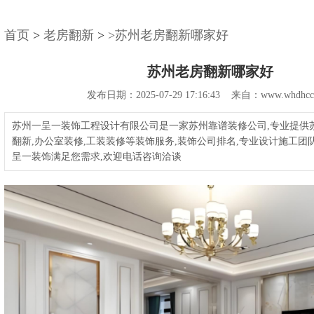
首页
>
老房翻新
>
>苏州老房翻新哪家好
苏州老房翻新哪家好
发布日期：2025-07-29 17:16:43 来自：www.whdhcc
苏州一呈一装饰工程设计有限公司是一家苏州靠谱装修公司,专业提供
翻新,办公室装修,工装装修等装饰服务,装饰公司排名,专业设计施工团
呈一装饰满足您需求,欢迎电话咨询洽谈