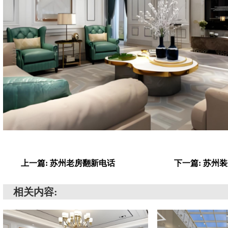
上一篇: 苏州老房翻新电话
下一篇: 苏州
相关内容: