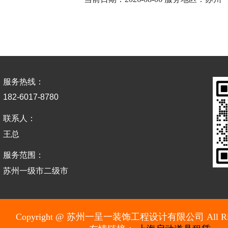
服务热线：
182-6017-8780
联系人：
王总
服务范围：
苏州一级市二级市
Copyright @ 苏州一呈一装饰工程设计有限公司 All Rights