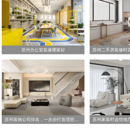
苏州办公室装修哪家好
苏州装饰公司排名，一步步打造理想中的家居环境