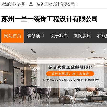
欢迎访问 苏州一呈一装饰工程设计有限公司！
苏州一呈一装饰工程设计有限公司
网站首页
装修项目
关于我们
新闻资讯
在线