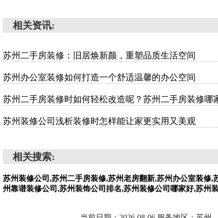
相关资讯:
苏州二手房装修：旧居焕新颜，重塑品质生活空间
苏州办公室装修如何打造一个舒适温馨的办公空间
苏州二手房装修时如何轻松改造呢？苏州二手房装修哪
苏州装修公司浅析装修时怎样能让家更实用又美观
相关搜索:
苏州装修公司,苏州二手房装修,苏州老房翻新,苏州办公室装修,
州靠谱装修公司,苏州装饰公司排名,苏州装修公司哪家好,苏州
当前日期：2026-08-06 服务地区：苏州