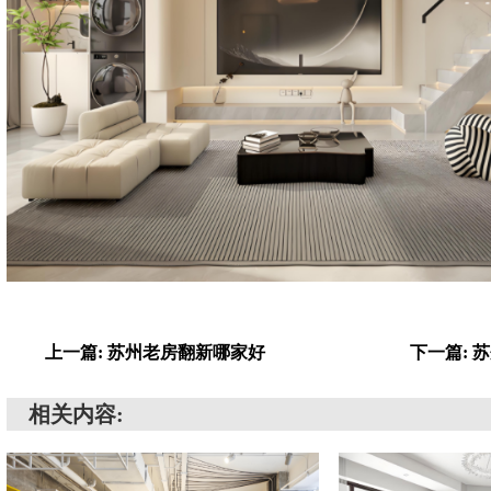
上一篇: 苏州老房翻新哪家好
下一篇: 
相关内容: