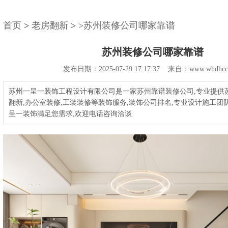
首页
>
老房翻新
>
>苏州装修公司哪家靠谱
苏州装修公司哪家靠谱
发布日期：2025-07-29 17:17:37 来自：www.whdhcc
苏州一呈一装饰工程设计有限公司是一家苏州靠谱装修公司,专业提供
翻新,办公室装修,工装装修等装饰服务,装饰公司排名,专业设计施工团
呈一装饰满足您需求,欢迎电话咨询洽谈