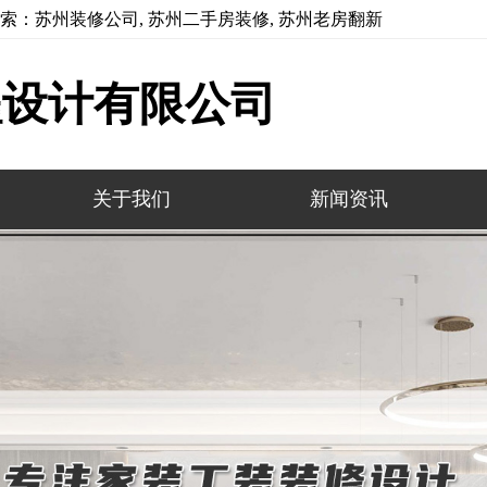
索：苏州装修公司, 苏州二手房装修, 苏州老房翻新
程设计有限公司
关于我们
新闻资讯