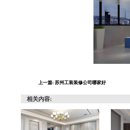
上一篇: 苏州工装装修公司哪家好
相关内容: