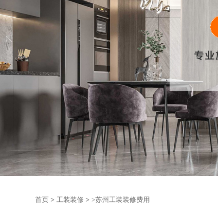
首页
>
工装装修
>
>苏州工装装修费用