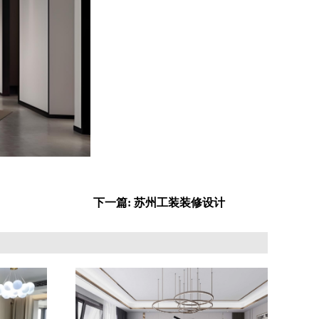
下一篇: 苏州工装装修设计