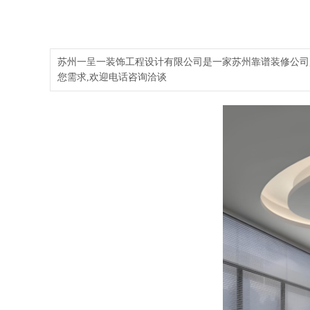
苏州一呈一装饰工程设计有限公司是一家苏州靠谱装修公司,
您需求,欢迎电话咨询洽谈