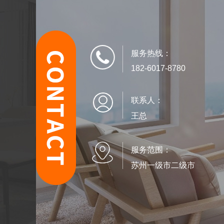
服务热线：
182-6017-8780
联系人：
王总
服务范围：
苏州一级市二级市