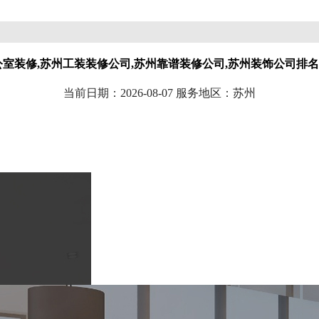
公室装修,苏州工装装修公司,苏州靠谱装修公司,苏州装饰公司排
当前日期：2026-08-07 服务地区：苏州