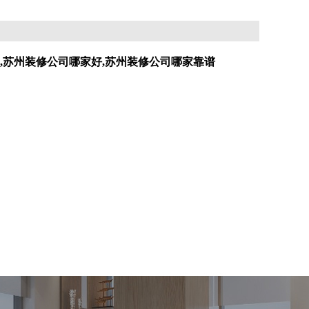
名,苏州装修公司哪家好,苏州装修公司哪家靠谱