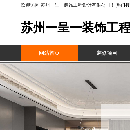
欢迎访问 苏州一呈一装饰工程设计有限公司！
热门搜
苏州一呈一装饰工
网站首页
装修项目