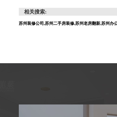
相关搜索:
苏州装修公司,苏州二手房装修,苏州老房翻新,苏州办