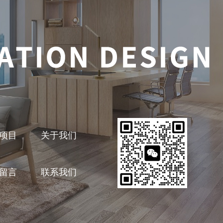
项目
关于我们
留言
联系我们