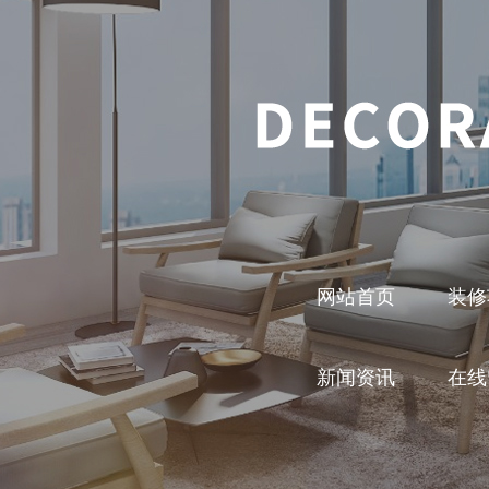
网站首页
装修
新闻资讯
在线