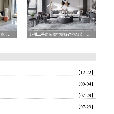
苏州装修公司哪家好？新房装修设计要满足哪些要求原则问题
苏州二手房装修把握好这些细节，让二手房装修既省心又耐用
【12-22】
【09-04】
【07-29】
【07-29】