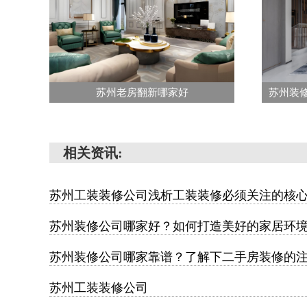
苏州老房翻新哪家好
相关资讯:
苏州工装装修公司浅析工装装修必须关注的核
苏州装修公司哪家好？如何打造美好的家居环
苏州装修公司哪家靠谱？了解下二手房装修的
苏州工装装修公司