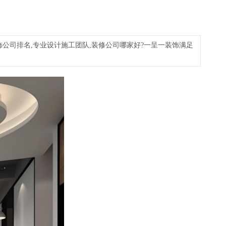
饰公司排名,专业设计施工团队,装修公司哪家好?一呈一装饰满足