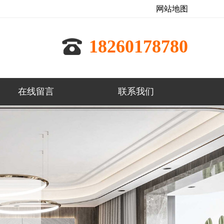
网站地图
18260178780
在线留言
联系我们