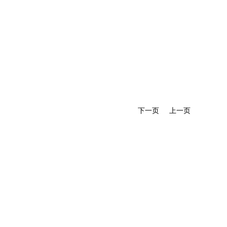
下一页
上一页