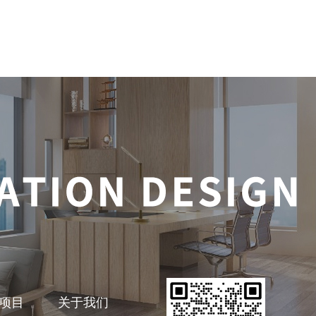
项目
关于我们