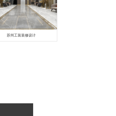
苏州工装装修设计