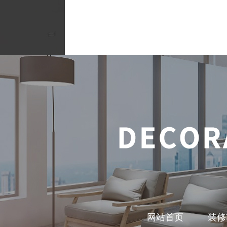
网站首页
装修