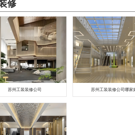
装修
苏州工装装修公司
苏州工装装修公司哪家