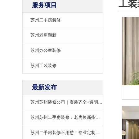
工装
服务项目
苏州二手房装修
苏州老房翻新
苏州办公室装修
苏州工装装修
最新发布
苏州苏州装修公司｜资质齐全+透明报价，一站式打造品质家居空间​ 苏州作为江南宜
苏州苏州二手房装修：老房焕新指南，避坑省钱还适配本地户型
苏州二手房装修不用愁！专业定制，让老房子秒变理想家