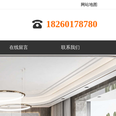
网站地图
18260178780
在线留言
联系我们