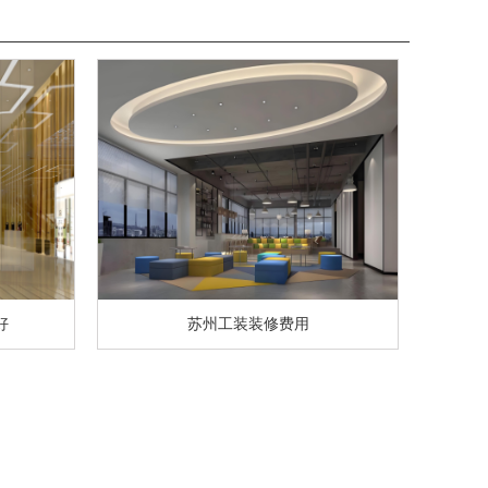
好
苏州工装装修费用