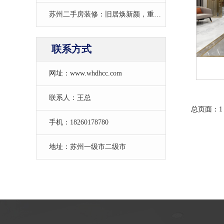
苏州二手房装修：旧居焕新颜，重塑品质生活空间
联系方式
网址：www.whdhcc.com
联系人：王总
总页面：1
手机：18260178780
地址：苏州一级市二级市