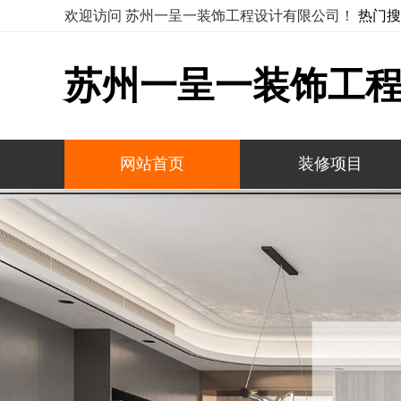
欢迎访问 苏州一呈一装饰工程设计有限公司！
热门搜
苏州一呈一装饰工
网站首页
装修项目