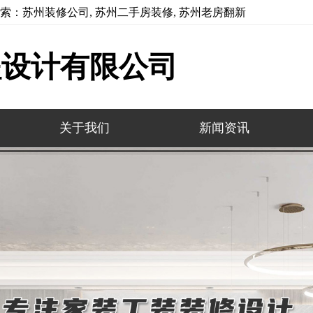
索：苏州装修公司, 苏州二手房装修, 苏州老房翻新
程设计有限公司
关于我们
新闻资讯