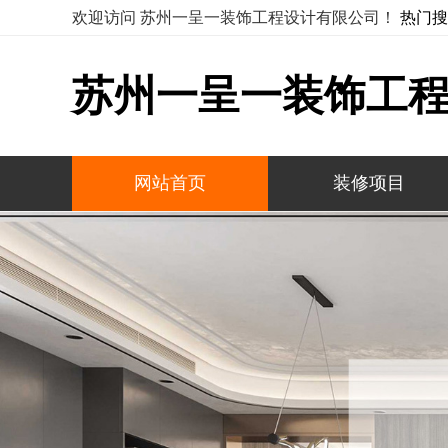
欢迎访问 苏州一呈一装饰工程设计有限公司！
热门搜
苏州一呈一装饰工
网站首页
装修项目