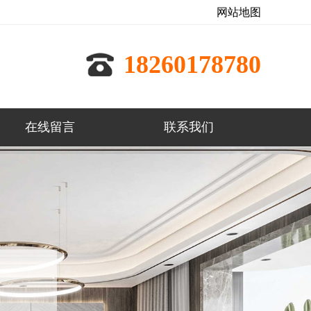
网站地图
18260178780
在线留言
联系我们