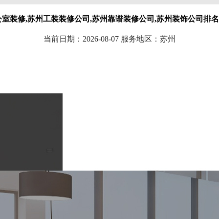
公室装修,苏州工装装修公司,苏州靠谱装修公司,苏州装饰公司排
当前日期：2026-08-07 服务地区：苏州