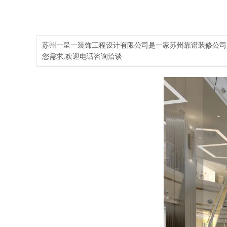
苏州一呈一装饰工程设计有限公司是一家苏州靠谱装修公司,
您需求,欢迎电话咨询洽谈