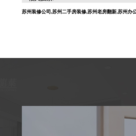
苏州装修公司,苏州二手房装修,苏州老房翻新,苏州办