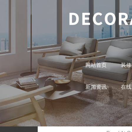
网站首页
装修
新闻资讯
在线