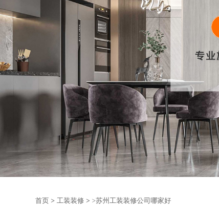
首页
>
工装装修
>
>苏州工装装修公司哪家好