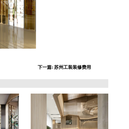
下一篇: 苏州工装装修费用