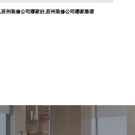
名,苏州装修公司哪家好,苏州装修公司哪家靠谱