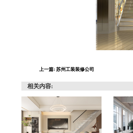
上一篇: 苏州工装装修公司
相关内容: