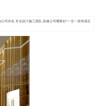
饰公司排名,专业设计施工团队,装修公司哪家好?一呈一装饰满足