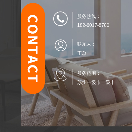
服务热线：
182-6017-8780
联系人：
王总
服务范围：
苏州一级市二级市