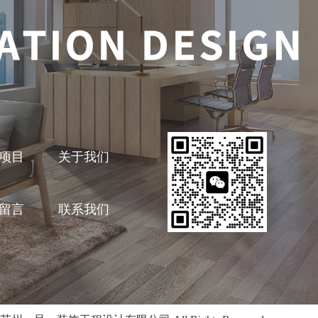
项目
关于我们
留言
联系我们