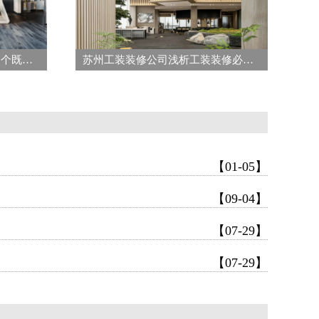
苏州办公室装修为你打造出一个既美观又实用的办公空间
苏州工装装修公司浅析工装装修必须关注的核心细节事项
【01-05】
【09-04】
【07-29】
【07-29】