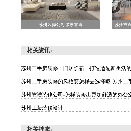
苏州装修公司哪家靠谱
相关资讯:
苏州二手房装修：旧居焕新，打造适配新生活
苏州二手房装修的风格要怎样去选择呢-苏州二
苏州靠谱装修公司-怎样装修出更加舒适的办公
苏州工装装修设计
相关搜索: